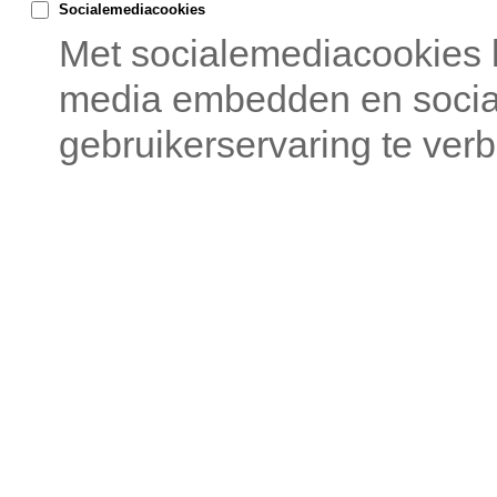
Socialemediacookies
Met socialemediacookies 
media embedden en sociale
gebruikerservaring te verb