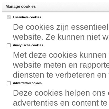
Manage cookies
Essentiële cookies
De cookies zijn essentiee
website. Ze kunnen niet w
Analytische cookies
Met deze cookies kunnen
website meten en rapport
diensten te verbeteren en 
Advertentiecookies
Deze cookies helpen ons
advertenties en content te