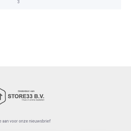
3
e aan voor onze nieuwsbrief