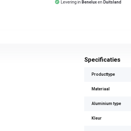
Levering in
Benelux
en
Duitsland
Specificaties
Producttype
Materiaal
Aluminium type
Kleur