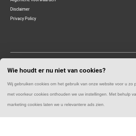
Disclaimer
Privacy Policy
Wie houdt er nu niet van cookies?
Wij gebruiken cookies om het gebruik van onze website voor u zo p
met voorkeur cookies onthouden we uw instellingen. Met behulp va
marketing cookies laten we u relevantere ads zien.