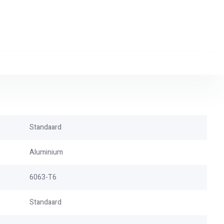
Standaard
Aluminium
6063-T6
Standaard