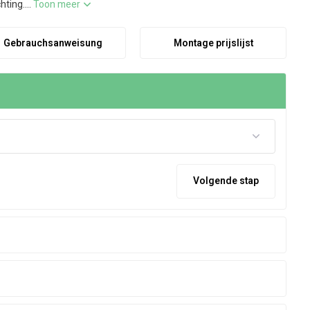
ting....
Toon meer
Gebrauchsanweisung
Montage prijslijst
Volgende stap