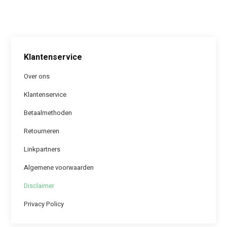
Klantenservice
Over ons
Klantenservice
Betaalmethoden
Retourneren
Linkpartners
Algemene voorwaarden
Disclaimer
Privacy Policy