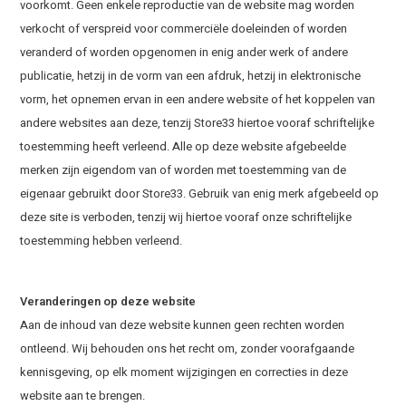
voorkomt. Geen enkele reproductie van de website mag worden
verkocht of verspreid voor commerciële doeleinden of worden
veranderd of worden opgenomen in enig ander werk of andere
publicatie, hetzij in de vorm van een afdruk, hetzij in elektronische
vorm, het opnemen ervan in een andere website of het koppelen van
andere websites aan deze, tenzij Store33 hiertoe vooraf schriftelijke
toestemming heeft verleend. Alle op deze website afgebeelde
merken zijn eigendom van of worden met toestemming van de
eigenaar gebruikt door Store33. Gebruik van enig merk afgebeeld op
deze site is verboden, tenzij wij hiertoe vooraf onze schriftelijke
toestemming hebben verleend.
Veranderingen op deze website
Aan de inhoud van deze website kunnen geen rechten worden
ontleend. Wij behouden ons het recht om, zonder voorafgaande
kennisgeving, op elk moment wijzigingen en correcties in deze
website aan te brengen.