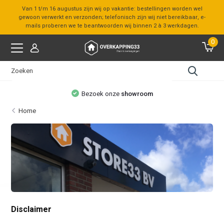
Van 1 t/m 16 augustus zijn wij op vakantie: bestellingen worden wel
gewoon verwerkt en verzonden; telefonisch zijn wij niet bereikbaar, e-
mails proberen we te beantwoorden wij binnen 2 à 3 werkdagen.
0
Bezoek onze
showroom
Home
Disclaimer