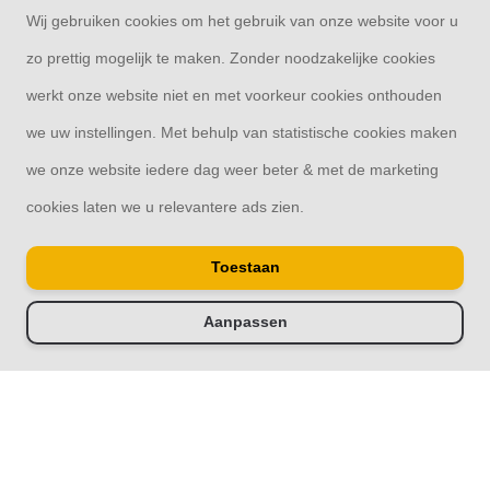
Wij gebruiken cookies om het gebruik van onze website voor u
zo prettig mogelijk te maken. Zonder noodzakelijke cookies
werkt onze website niet en met voorkeur cookies onthouden
© Copyright 2026
we uw instellingen. Met behulp van statistische cookies maken
Overkapping33 | Thuis in overkappingen
we onze website iedere dag weer beter & met de marketing
cookies laten we u relevantere ads zien.
Toestaan
Aanpassen