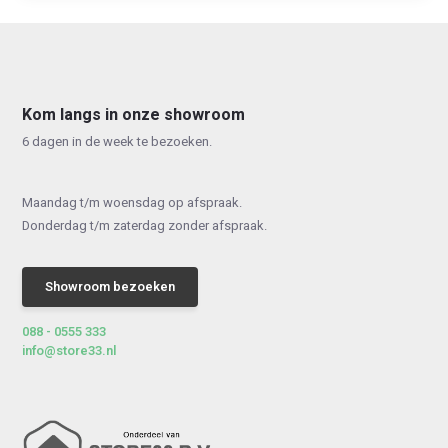
Kom langs in onze showroom
6 dagen in de week te bezoeken.
Maandag t/m woensdag op afspraak.
Donderdag t/m zaterdag zonder afspraak.
Showroom bezoeken
088 - 0555 333
info@store33.nl