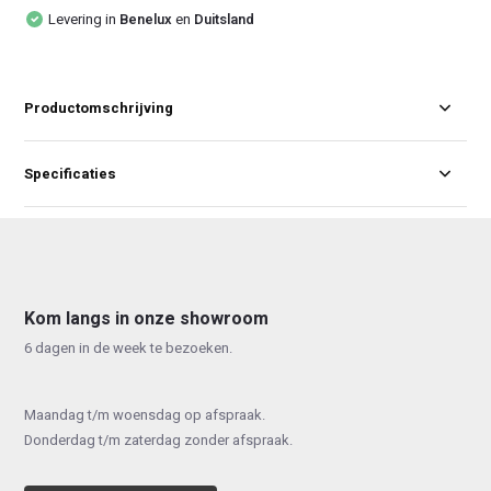
Levering in
Benelux
en
Duitsland
Productomschrijving
Specificaties
Kom langs in onze showroom
6 dagen in de week te bezoeken.
Maandag t/m woensdag op afspraak.
Donderdag t/m zaterdag zonder afspraak.