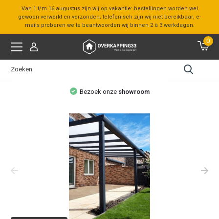
Van 1 t/m 16 augustus zijn wij op vakantie: bestellingen worden wel
gewoon verwerkt en verzonden; telefonisch zijn wij niet bereikbaar, e-
mails proberen we te beantwoorden wij binnen 2 à 3 werkdagen.
0
Bezoek onze
showroom