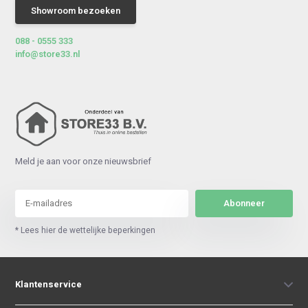
Showroom bezoeken
088 - 0555 333
info@store33.nl
Meld je aan voor onze nieuwsbrief
Abonneer
* Lees hier de wettelijke beperkingen
Klantenservice