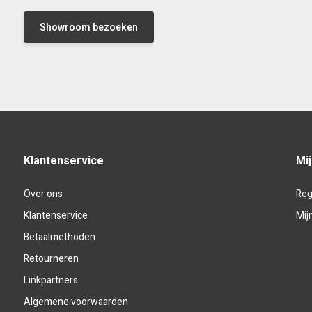
Showroom bezoeken
Klantenservice
Mi
Over ons
Reg
Klantenservice
Mij
Betaalmethoden
Retourneren
Linkpartners
Algemene voorwaarden