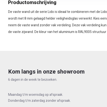
Productomschrijving
De vaste wand uit de serie Lido is ideaal te combineren met de Li
wordt met 8 mm gelaagd helder veiligheidsglas verwerkt. Kies een
neem de vaste wand zonder vak verdeling. Deze vak verdeling kun
de vaste zijwand. De kleur van het aluminium is RAL9005 structuur
Kom langs in onze showroom
6 dagen in de week te bezoeken.
Maandag t/m woensdag op afspraak.
Donderdag t/m zaterdag zonder afspraak.