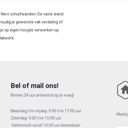
do Nero schuifwanden. De vaste wand
voudig je gewenste vak verdeling of
 je op eigen hoogte verwerken op
 lakwerk.
Bel of mail ons!
Binnen 24 uur antwoord op je vraag!
Maandag t/m vrijdag: 9:00 t/m 17:00 uur
Meld j
Zaterdag: 9:00 t/m 15:00 uur
Telefonisch vanaf 10:00 uur bereikbaar