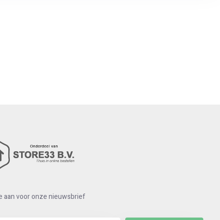
e aan voor onze nieuwsbrief