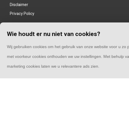
Disclaimer
Privacy Policy
Wie houdt er nu niet van cookies?
Wij gebruiken cookies om het gebruik van onze website voor u zo p
met voorkeur cookies onthouden we uw instellingen. Met behulp va
marketing cookies laten we u relevantere ads zien.