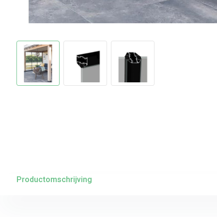
Productomschrijving