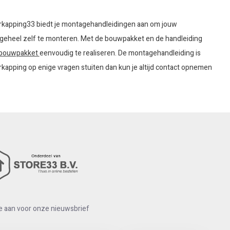
Overkapping33 biedt je montagehandleidingen aan om jouw
 geheel zelf te monteren. Met de bouwpakket en de handleiding
 bouwpakket
eenvoudig te realiseren. De montagehandleiding is
kapping op enige vragen stuiten dan kun je altijd contact opnemen
e aan voor onze nieuwsbrief