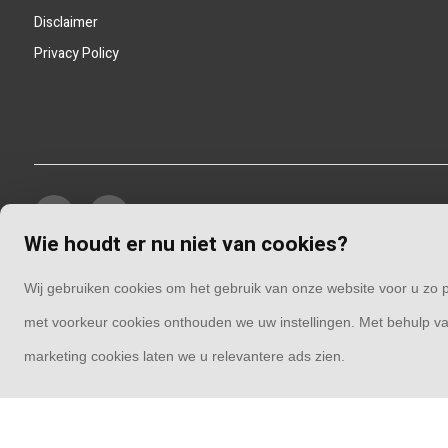
Disclaimer
Privacy Policy
Wie houdt er nu niet van cookies?
Wij gebruiken cookies om het gebruik van onze website voor u zo p
met voorkeur cookies onthouden we uw instellingen. Met behulp va
marketing cookies laten we u relevantere ads zien.