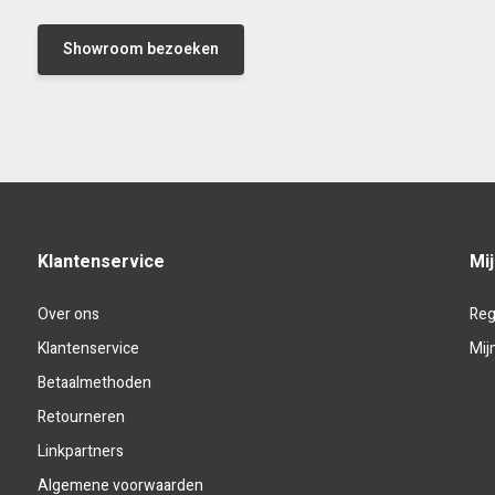
Showroom bezoeken
Klantenservice
Mi
Over ons
Reg
Klantenservice
Mij
Betaalmethoden
Retourneren
Linkpartners
Algemene voorwaarden