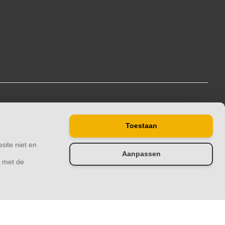
Toestaan
site niet en
Aanpassen
& met de