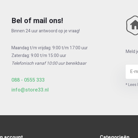
Bel of mail ons!
Binnen 24 uur antwoord op je vraag!
Maandag t/m vrijdag: 9:00 t/m 17:00 uur
Meld j
Zaterdag: 9:00 t/m 15:00 uur
Telefonisch vanaf 10:00 uur bereikbaar
088 - 0555 333
* Lees 
info@store33.nl
jn account
Categorieën