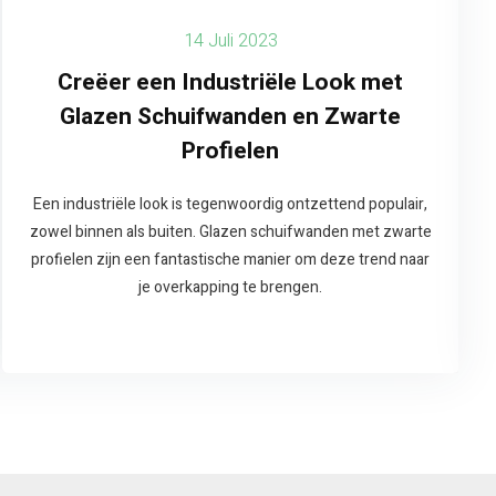
14 Juli 2023
Creëer een Industriële Look met
Glazen Schuifwanden en Zwarte
Profielen
Een industriële look is tegenwoordig ontzettend populair,
zowel binnen als buiten. Glazen schuifwanden met zwarte
profielen zijn een fantastische manier om deze trend naar
je overkapping te brengen.