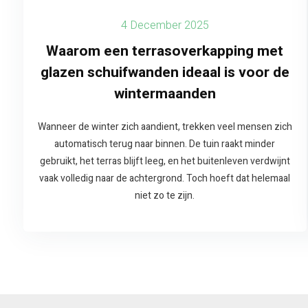
4 December 2025
Waarom een terrasoverkapping met
glazen schuifwanden ideaal is voor de
wintermaanden
Wanneer de winter zich aandient, trekken veel mensen zich
automatisch terug naar binnen. De tuin raakt minder
gebruikt, het terras blijft leeg, en het buitenleven verdwijnt
vaak volledig naar de achtergrond. Toch hoeft dat helemaal
niet zo te zijn.