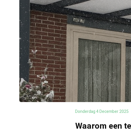
Donderdag 4 December 2025
Waarom een te