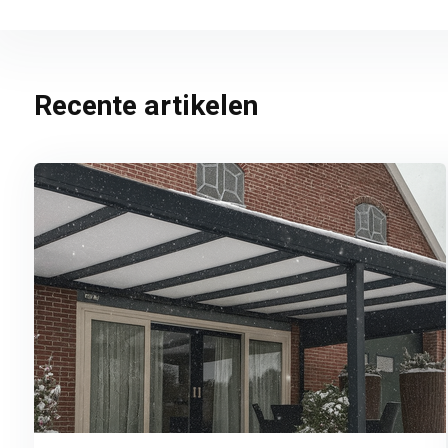
Recente artikelen