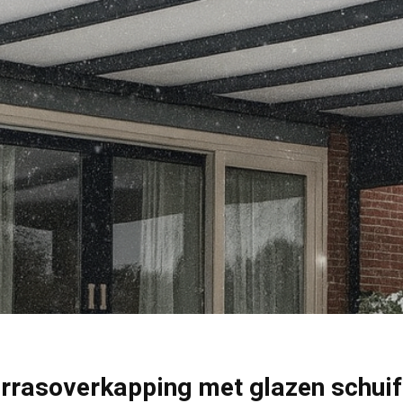
rrasoverkapping met glazen schui