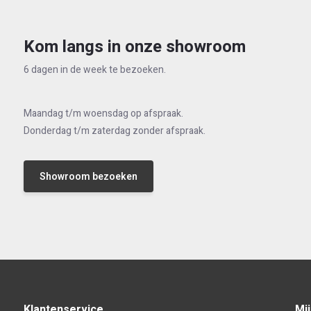
Kom langs in onze showroom
6 dagen in de week te bezoeken.
Maandag t/m woensdag op afspraak.
Donderdag t/m zaterdag zonder afspraak.
Showroom bezoeken
Klantenservice
Mi